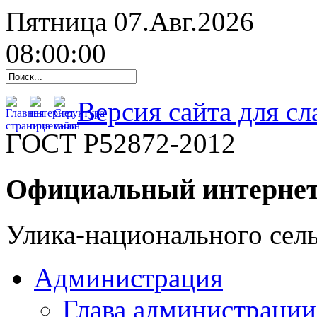
Пятница 07.Авг.2026
08:00:01
Версия сайта для с
ГОСТ Р52872-2012
Официальный интернет
Улика-национального сель
Администрация
Глава администрации