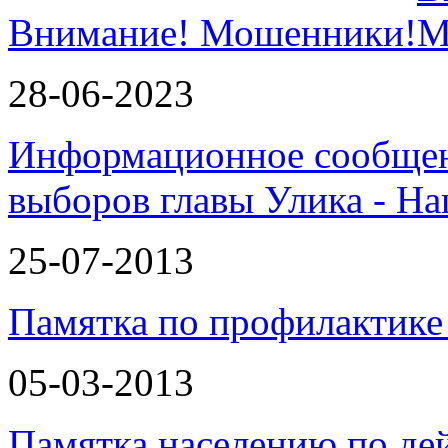
Внимание! Мошенники!
28-06-2023
Информационное сообщен
выборов главы Улика - Н
25-07-2013
Памятка по профилактике
05-03-2013
Памятка населению по де