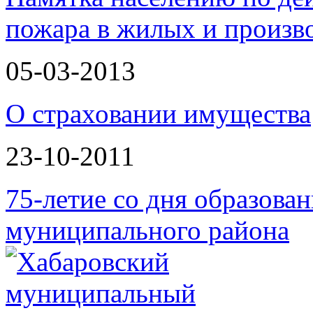
пожара в жилых и произ
05-03-2013
О страховании имущества
23-10-2011
75-летие со дня образова
муниципального района