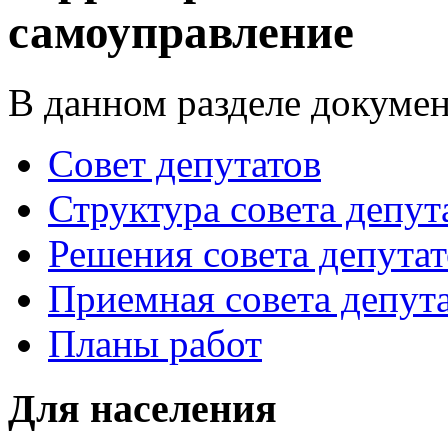
самоуправление
В данном разделе докумен
Совет депутатов
Структура совета депут
Решения совета депутат
Приемная совета депут
Планы работ
Для населения