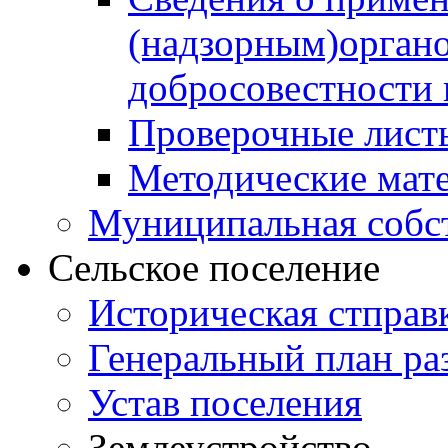
(надзорным)орган
добросовестности
Проверочные лист
Методические мат
Муниципальная собс
Сельское поселение
Историческая стправ
Генеральный план ра
Устав поселения
Землеустройство