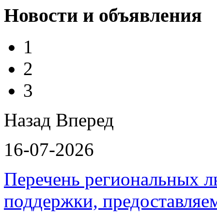
Новости и объявления
1
2
3
Назад
Вперед
16-07-2026
Перечень региональных л
поддержки, предоставля