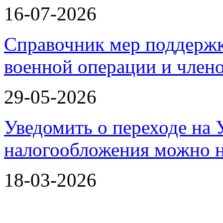
16-07-2026
Справочник мер поддержк
военной операции и члено
29-05-2026
Уведомить о переходе на
налогообложения можно 
18-03-2026