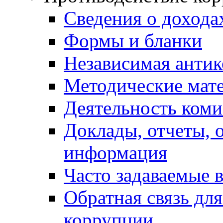
Сведения о дохода
Формы и бланки
Независимая антик
Методические мат
Деятельность коми
Доклады, отчеты, 
информация
Часто задаваемые 
Обратная связь дл
коррупции