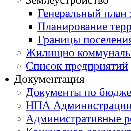
Генеральный план 
Планирование тер
Границы поселения
Жилищно коммунальн
Список предприятий
Документация
Документы по бюдже
НПА Администраци
Административные р