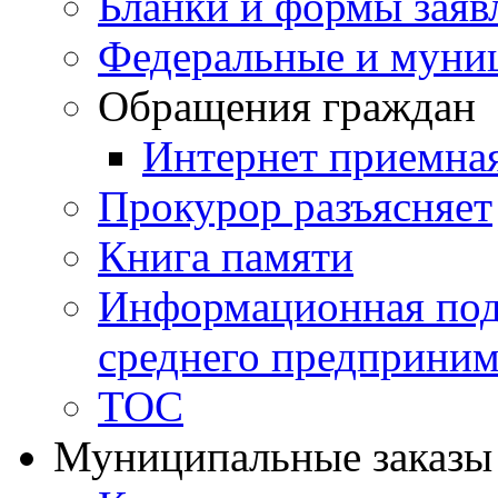
Бланки и формы заяв
Федеральные и муни
Обращения граждан
Интернет приемна
Прокурор разъясняет
Книга памяти
Информационная подд
среднего предприним
ТОС
Муниципальные заказы 