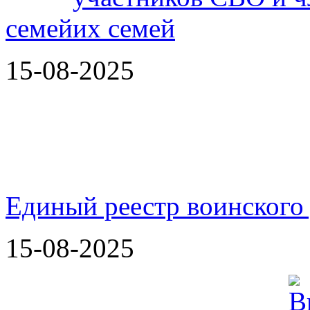
семей
15-08-2025
Единый реестр воинского
15-08-2025