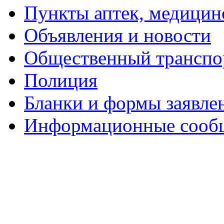
Пункты аптек, медици
Объявления и новости
Общественный транспо
Полиция
Бланки и формы заявле
Информационные сооб