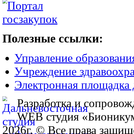
Полезные ссылки:
Управление образовани
Учреждение здравоохр
Электронная площадка 
Разработка и сопровож
WEB студия «Бионику
2026г. © Все права защищ