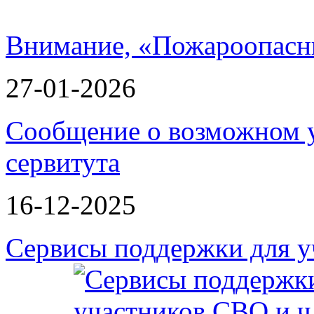
Внимание, «Пожароопасн
27-01-2026
Сообщение о возможном 
сервитута
16-12-2025
Сервисы поддержки для у