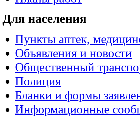
Для населения
Пункты аптек, медици
Объявления и новости
Общественный транспо
Полиция
Бланки и формы заявле
Информационные сооб