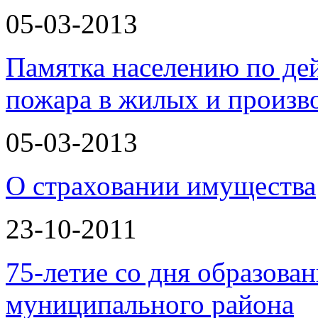
05-03-2013
Памятка населению по де
пожара в жилых и произ
05-03-2013
О страховании имущества
23-10-2011
75-летие со дня образова
муниципального района