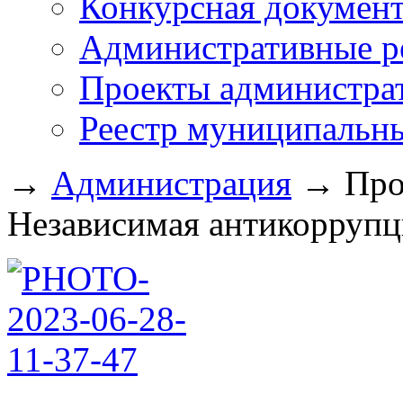
Конкурсная докумен
Административные р
Проекты администра
Реестр муниципальн
→
Администрация
→
Про
Независимая антикоррупци