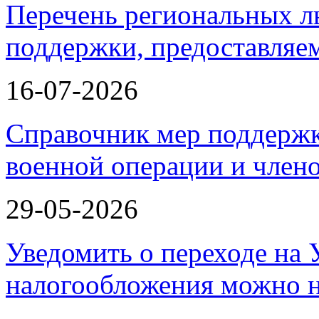
Перечень региональных л
поддержки, предоставля
16-07-2026
Справочник мер поддержк
военной операции и члено
29-05-2026
Уведомить о переходе на
налогообложения можно 