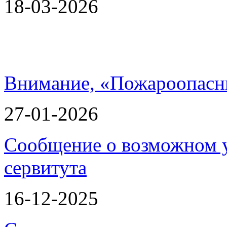
18-03-2026
Внимание, «Пожароопасн
27-01-2026
Сообщение о возможном 
сервитута
16-12-2025