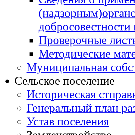
(надзорным)орган
добросовестности
Проверочные лист
Методические мат
Муниципальная собс
Сельское поселение
Историческая стправ
Генеральный план ра
Устав поселения
Землеустройство