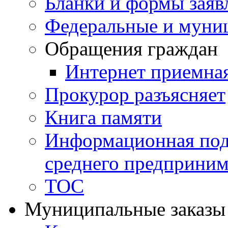
Бланки и формы заяв
Федеральные и муни
Обращения граждан
Интернет приемна
Прокурор разъясняет
Книга памяти
Информационная подд
среднего предприним
ТОС
Муниципальные заказы 