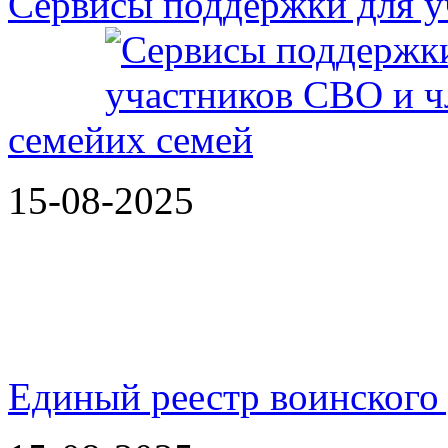
Сервисы поддержки для у
семей
15-08-2025
Единый реестр воинского