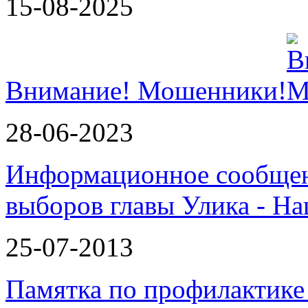
15-08-2025
Внимание! Мошенники!
28-06-2023
Информационное сообщен
выборов главы Улика - Н
25-07-2013
Памятка по профилактике