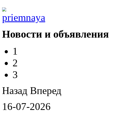
Новости и объявления
1
2
3
Назад
Вперед
16-07-2026