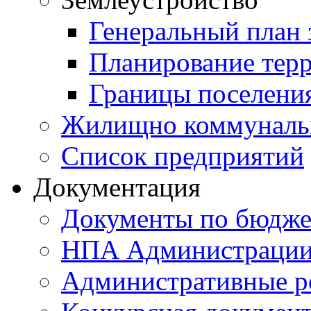
Генеральный план 
Планирование тер
Границы поселения
Жилищно коммунальн
Список предприятий
Документация
Документы по бюдже
НПА Администраци
Административные р