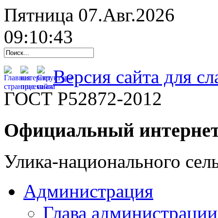
Пятница 07.Авг.2026
09:10:44
Версия сайта для с
ГОСТ Р52872-2012
Официальный интернет
Улика-национального сель
Администрация
Глава администрации