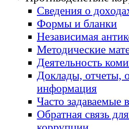
Сведения о дохода
Формы и бланки
Независимая антик
Методические мат
Деятельность коми
Доклады, отчеты, 
информация
Часто задаваемые 
Обратная связь дл
коррупции