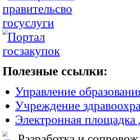
Полезные ссылки:
Управление образовани
Учреждение здравоохр
Электронная площадка 
Разработка и сопровож