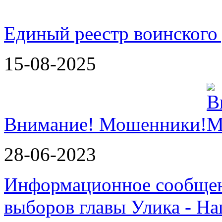
Единый реестр воинского
15-08-2025
Внимание! Мошенники!
28-06-2023
Информационное сообщен
выборов главы Улика - Н