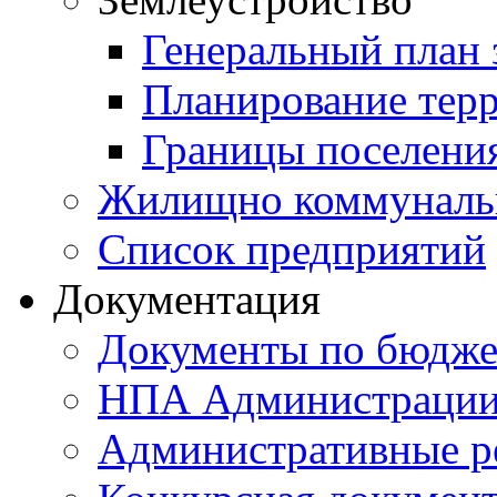
Генеральный план 
Планирование тер
Границы поселения
Жилищно коммунальн
Список предприятий
Документация
Документы по бюдже
НПА Администраци
Административные р