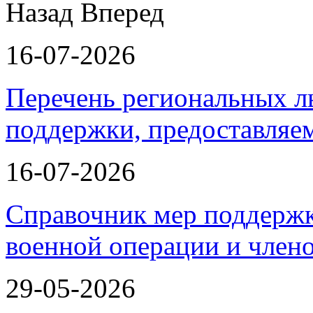
Назад
Вперед
16-07-2026
Перечень региональных л
поддержки, предоставля
16-07-2026
Справочник мер поддержк
военной операции и члено
29-05-2026