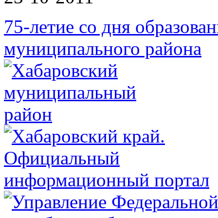
75-летие со дня образова
муниципального района