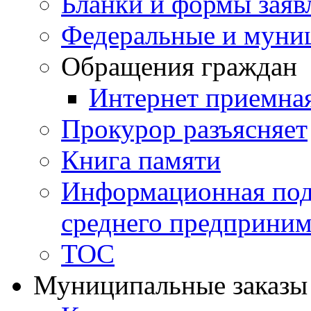
Бланки и формы заяв
Федеральные и муни
Обращения граждан
Интернет приемна
Прокурор разъясняет
Книга памяти
Информационная подд
среднего предприним
ТОС
Муниципальные заказы 