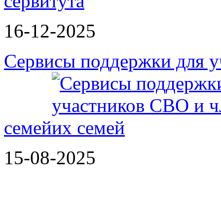
сервитута
16-12-2025
Сервисы поддержки для у
семей
15-08-2025