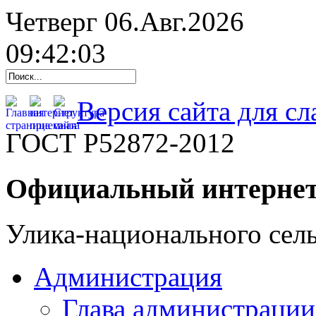
Четверг 06.Авг.2026
09:42:04
Версия сайта для с
ГОСТ Р52872-2012
Официальный интернет
Улика-национального сель
Администрация
Глава администрации