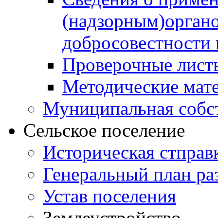
(надзорным)орган
добросовестности
Проверочные лист
Методические мат
Муниципальная собс
Сельское поселение
Историческая стправ
Генеральный план ра
Устав поселения
Землеустройство