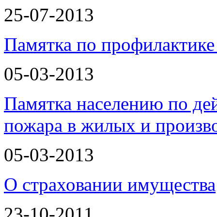
25-07-2013
Памятка по профилактике
05-03-2013
Памятка населению по де
пожара в жилых и произ
05-03-2013
О страховании имущества
23-10-2011