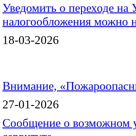
Уведомить о переходе на
налогообложения можно 
18-03-2026
Внимание, «Пожароопасн
27-01-2026
Сообщение о возможном 