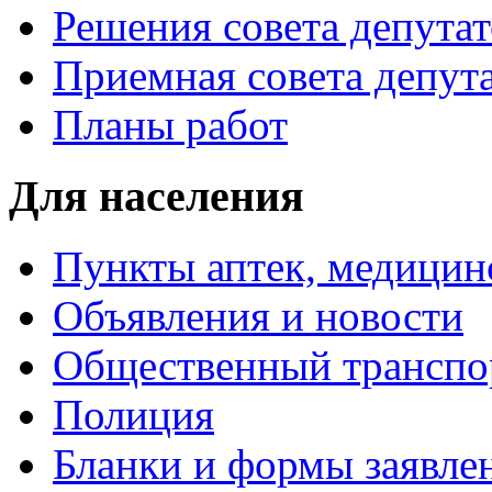
Решения совета депутат
Приемная совета депут
Планы работ
Для населения
Пункты аптек, медици
Объявления и новости
Общественный транспо
Полиция
Бланки и формы заявле