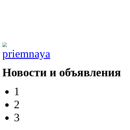
Новости и объявления
1
2
3