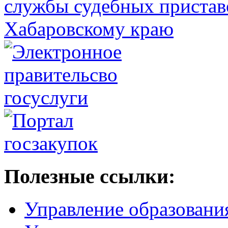
Полезные ссылки:
Управление образовани