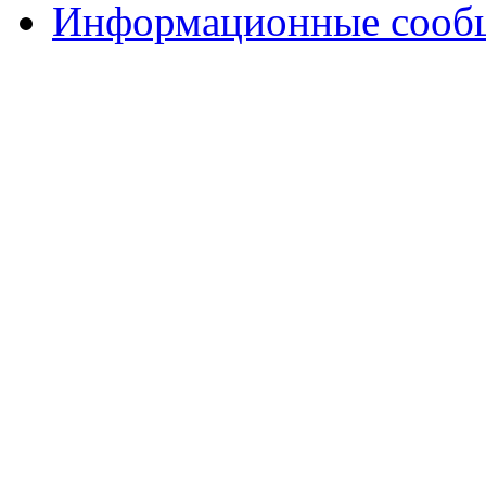
Информационные сооб