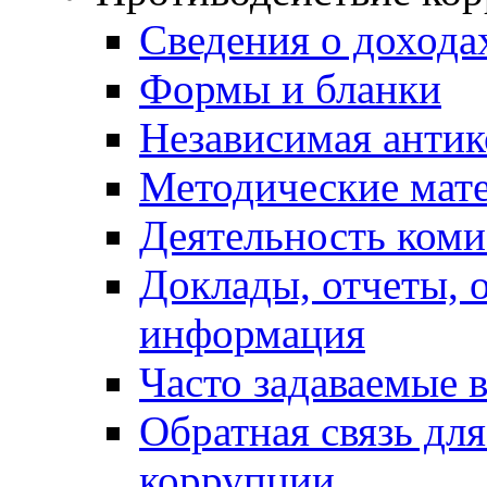
Сведения о дохода
Формы и бланки
Независимая антик
Методические мат
Деятельность коми
Доклады, отчеты, 
информация
Часто задаваемые 
Обратная связь дл
коррупции