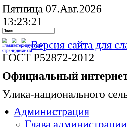
Пятница 07.Авг.2026
13:23:22
Версия сайта для с
ГОСТ Р52872-2012
Официальный интернет
Улика-национального сель
Администрация
Глава администрации