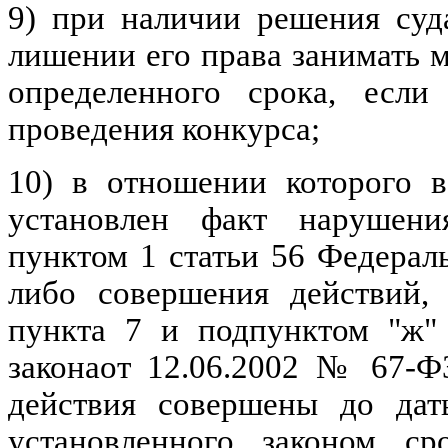
9) при наличии решения суд
лишении его права занимать 
определенного срока, если
проведения конкурса;
10) в отношении которого 
установлен факт нарушени
пунктом 1 статьи 56 Федерал
либо совершения действий,
пункта 7 и подпунктом "ж" 
закона
от 12.06.2002 № 67-Ф
действия совершены до дат
установленного законом с