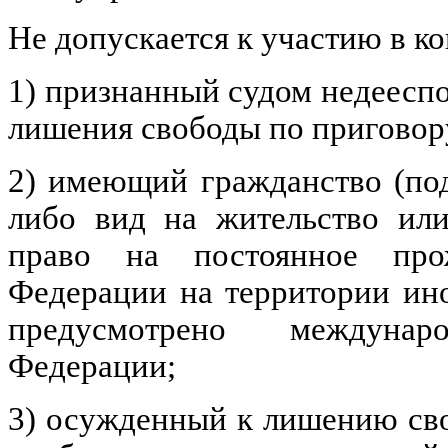
Не допускается к участию в ко
1) признанный судом недеесп
лишения свободы по приговору
2) имеющий гражданство (под
либо вид на жительство ил
право на постоянное про
Федерации на территории ино
предусмотрено междуна
Федерации;
3) осужденный к лишению сво