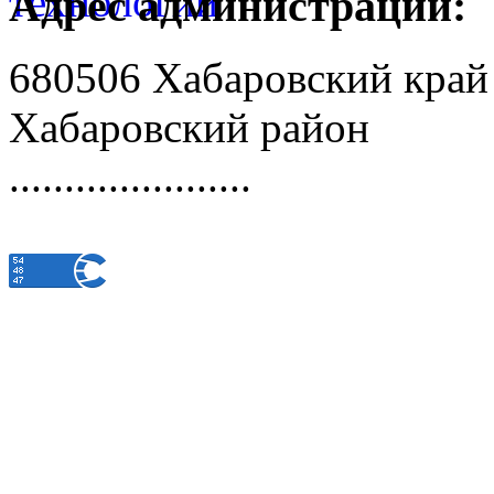
Адрес администрации:
680506 Хабаровский край
Хабаровский район
......................