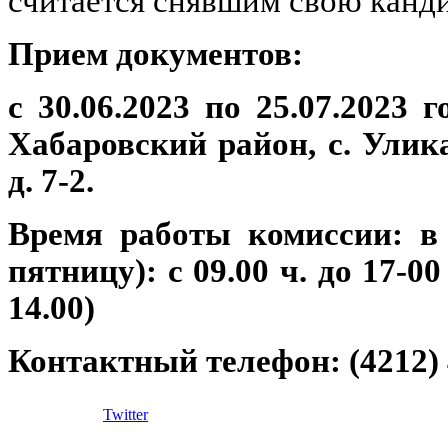
считается снявшим свою канди
Прием документов:
с 30.06.2023 по 25.07.2023 
Хабаровский район, с. Улик
д. 7-2.
Время работы комиссии: в 
пятницу): с 09.00 ч. до 17-0
14.00)
Контактный телефон: (4212) 
Twitter