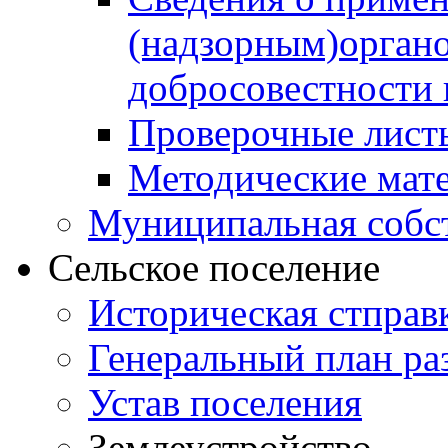
(надзорным)орган
добросовестности
Проверочные лист
Методические мат
Муниципальная собс
Сельское поселение
Историческая стправ
Генеральный план ра
Устав поселения
Землеустройство