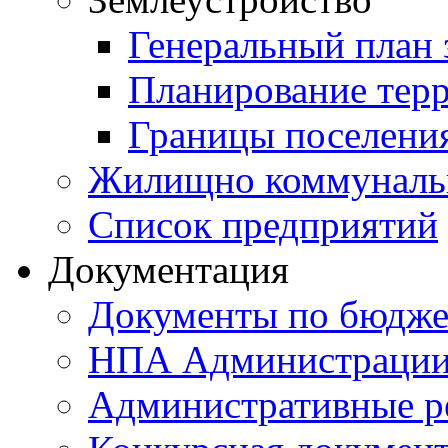
Генеральный план 
Планирование тер
Границы поселения
Жилищно коммунальн
Список предприятий
Документация
Документы по бюдже
НПА Администраци
Административные р