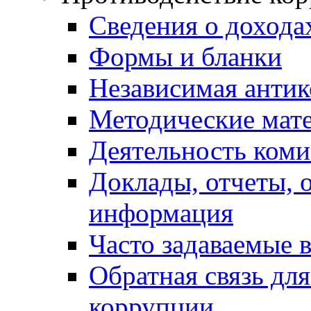
Сведения о дохода
Формы и бланки
Независимая антик
Методические мат
Деятельность коми
Доклады, отчеты, 
информация
Часто задаваемые 
Обратная связь дл
коррупции