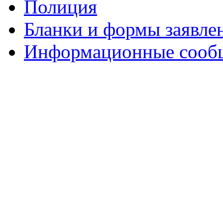
Полиция
Бланки и формы заявле
Информационные сооб