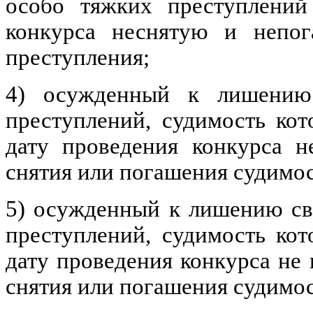
особо тяжких преступлени
конкурса неснятую и непог
преступления;
4) осужденный к лишению
преступлений, судимость кот
дату проведения конкурса н
снятия или погашения судимос
5) осужденный к лишению св
преступлений, судимость кот
дату проведения конкурса не 
снятия или погашения судимос