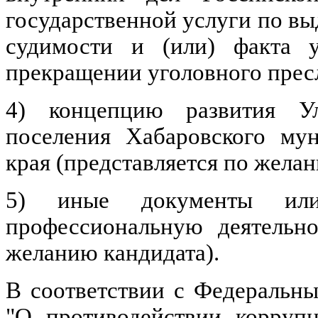
государственной услуги по вы
судимости и (или) факта у
прекращении уголовного прес
4) концепцию развития
У
поселения Хабаровского мун
края (представляется по желан
5) иные документы или
профессиональную деятельно
желанию кандидата).
В соответствии с Федеральн
"О противодействии корруп