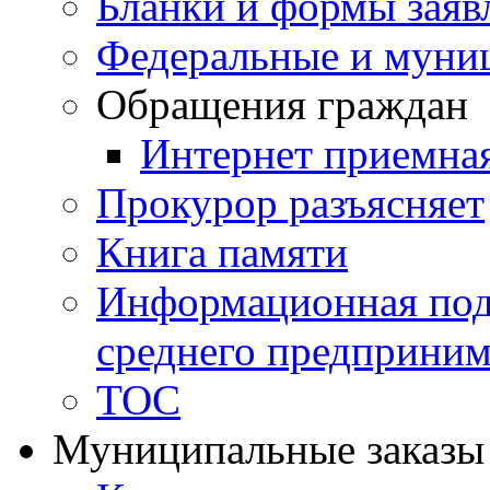
Бланки и формы заяв
Федеральные и муни
Обращения граждан
Интернет приемна
Прокурор разъясняет
Книга памяти
Информационная подд
среднего предприним
ТОС
Муниципальные заказы 