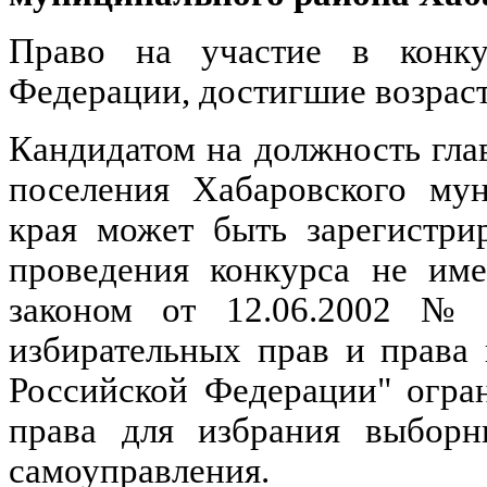
Право на участие в конку
Федерации, достигшие возраст
Кандидатом на должность гл
поселения Хабаровского мун
края может быть зарегистри
проведения конкурса не име
законом от 12.06.2002 №
избирательных прав и права
Российской Федерации" огра
права для избрания выбор
самоуправления.