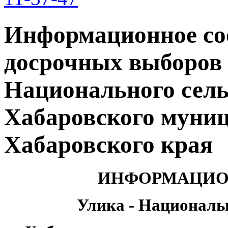
Информационное со
досрочных выборов 
Национального сель
Хабаровского муни
Хабаровского края
ИНФОРМАЦИО
Улика - Националь