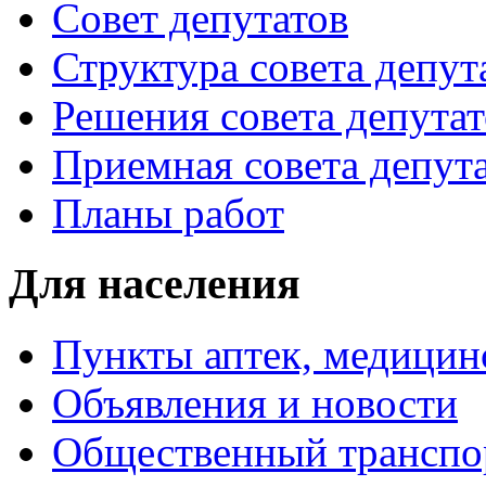
Совет депутатов
Структура совета депут
Решения совета депутат
Приемная совета депут
Планы работ
Для населения
Пункты аптек, медици
Объявления и новости
Общественный транспо