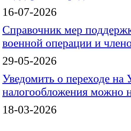
16-07-2026
Справочник мер поддержк
военной операции и члено
29-05-2026
Уведомить о переходе на
налогообложения можно 
18-03-2026