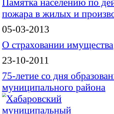
Памятка населению по де
пожара в жилых и произ
05-03-2013
О страховании имущества
23-10-2011
75-летие со дня образова
муниципального района