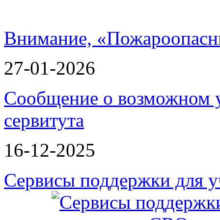
Внимание, «Пожароопасн
27-01-2026
Сообщение о возможном 
сервитута
16-12-2025
Сервисы поддержки для у