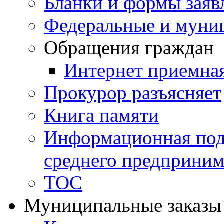
Бланки и формы заяв
Федеральные и муни
Обращения граждан
Интернет приемна
Прокурор разъясняет
Книга памяти
Информационная подд
среднего предприним
ТОС
Муниципальные заказы 