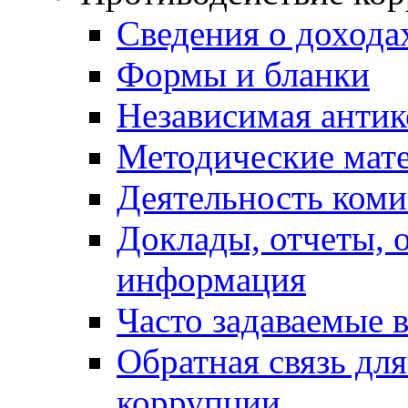
Сведения о дохода
Формы и бланки
Независимая антик
Методические мат
Деятельность коми
Доклады, отчеты, 
информация
Часто задаваемые 
Обратная связь дл
коррупции