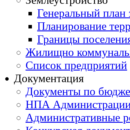
Генеральный план 
Планирование тер
Границы поселения
Жилищно коммунальн
Список предприятий
Документация
Документы по бюдже
НПА Администраци
Административные р