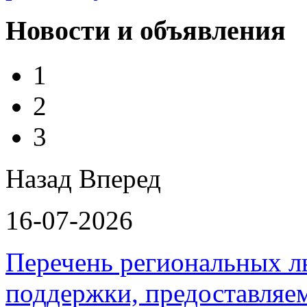
Новости и объявления
1
2
3
Назад
Вперед
16-07-2026
Перечень региональных л
поддержки, предоставля