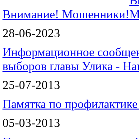
Внимание! Мошенники!
28-06-2023
Информационное сообщен
выборов главы Улика - Н
25-07-2013
Памятка по профилактике
05-03-2013