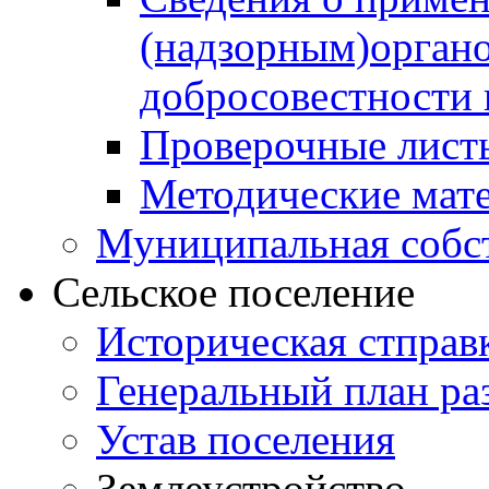
(надзорным)орган
добросовестности
Проверочные лист
Методические мат
Муниципальная собс
Сельское поселение
Историческая стправ
Генеральный план ра
Устав поселения
Землеустройство