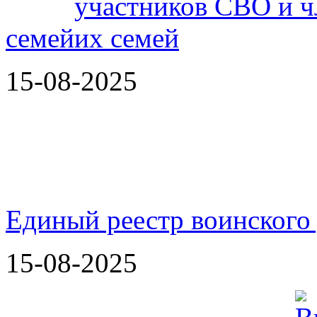
семей
15-08-2025
Единый реестр воинского
15-08-2025