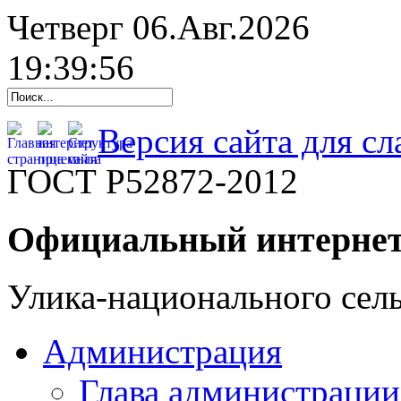
Четверг 06.Авг.2026
19:39:57
Версия сайта для с
ГОСТ Р52872-2012
Официальный интернет
Улика-национального сель
Администрация
Глава администрации