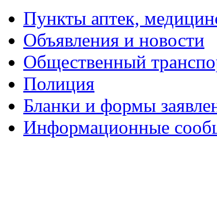
Пункты аптек, медици
Объявления и новости
Общественный транспо
Полиция
Бланки и формы заявле
Информационные сооб